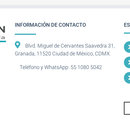
INFORMACIÓN DE CONTACTO
ES
Blvd. Miguel de Cervantes Saavedra 31,
Granada, 11520 Ciudad de México, CDMX.
Teléfono y WhatsApp: 55 1080 5042