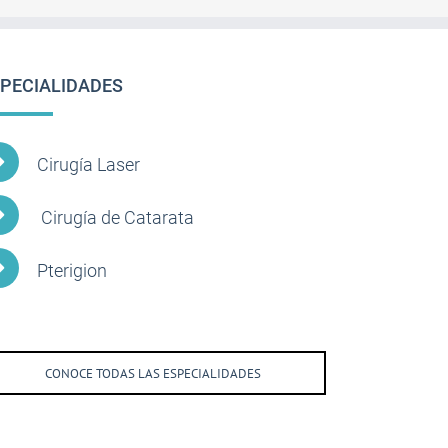
PECIALIDADES
Cirugía Laser
Cirugía de Catarata
Pterigion
CONOCE TODAS LAS ESPECIALIDADES