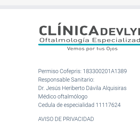
Permiso Cofepris: 183300201A1389
Responsable Sanitario:
Dr. Jesús Heriberto Dávila Alquisiras
Médico oftalmólogo
Cedula de especialidad 11117624
AVISO DE PRIVACIDAD