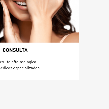
CONSULTA
sulta oftalmológica
édicos especializados.