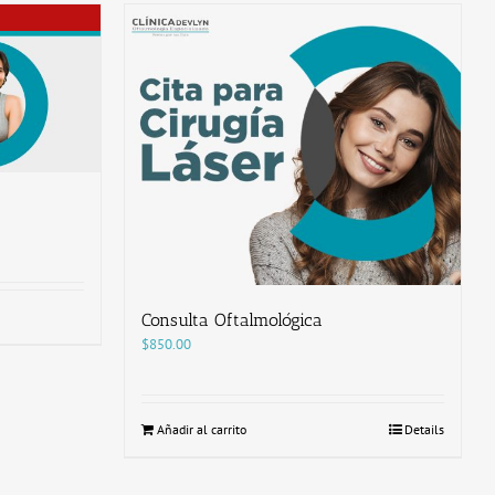
Consulta Oftalmológica
$
850.00
Añadir al carrito
Details