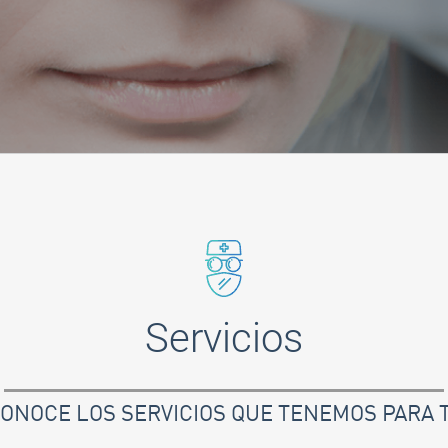
Servicios
ONOCE LOS SERVICIOS QUE TENEMOS PARA T