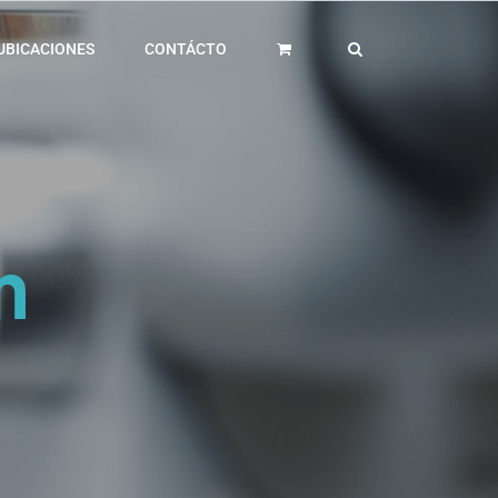
UBICACIONES
CONTÁCTO
n