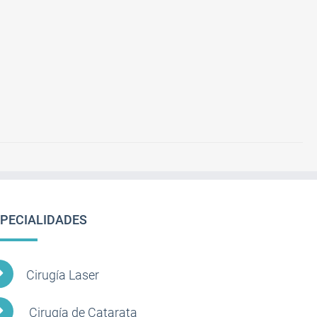
PECIALIDADES
Cirugía Laser
Cirugía de Catarata