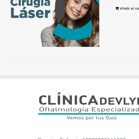
Añadir al ca