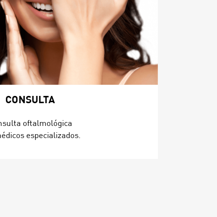
CONSULTA
sulta oftalmológica
édicos especializados.