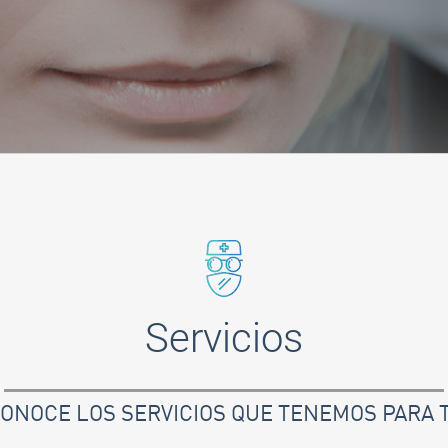
Servicios
ONOCE LOS SERVICIOS QUE TENEMOS PARA T