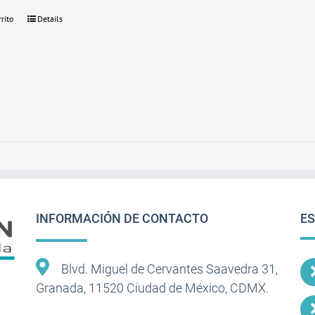
rrito
Details
INFORMACIÓN DE CONTACTO
ES
Blvd. Miguel de Cervantes Saavedra 31,
Granada, 11520 Ciudad de México, CDMX.