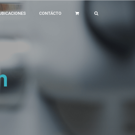
UBICACIONES
CONTÁCTO
n