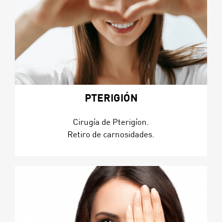
PTERIGIÓN
Cirugía de Pterigíon.
Retiro de carnosidades.