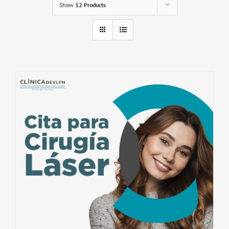
Show
12 Products