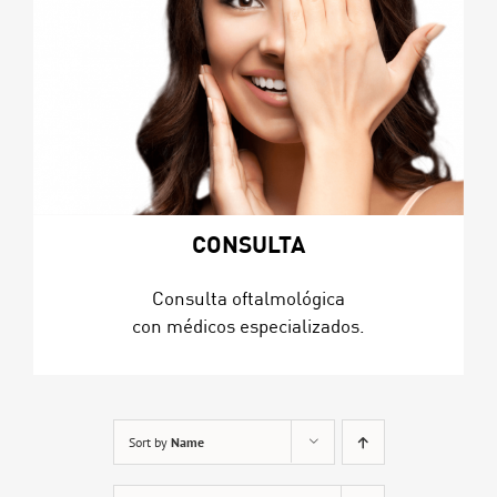
CONSULTA
Consulta oftalmológica
con médicos especializados.
Sort by
Name