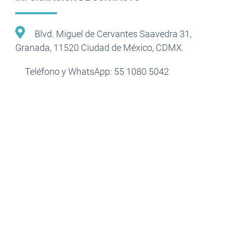
Blvd. Miguel de Cervantes Saavedra 31,
Granada, 11520 Ciudad de México, CDMX.
Teléfono y WhatsApp: 55 1080 5042