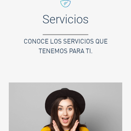
Servicios
CONOCE LOS SERVICIOS QUE
TENEMOS PARA TI.