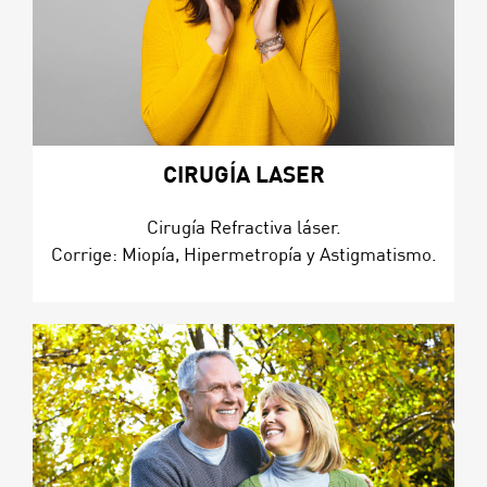
CIRUGÍA LASER
Cirugía Refractiva láser.
Corrige: Miopía, Hipermetropía y Astigmatismo.