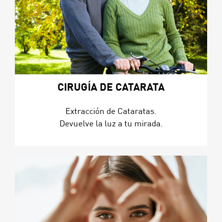
CIRUGÍA DE CATARATA
Extracción de Cataratas.
Devuelve la luz a tu mirada.