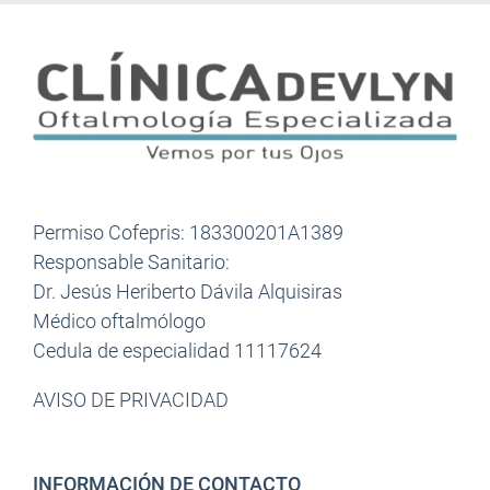
Permiso Cofepris: 183300201A1389
Responsable Sanitario:
Dr. Jesús Heriberto Dávila Alquisiras
Médico oftalmólogo
Cedula de especialidad 11117624
AVISO DE PRIVACIDAD
INFORMACIÓN DE CONTACTO