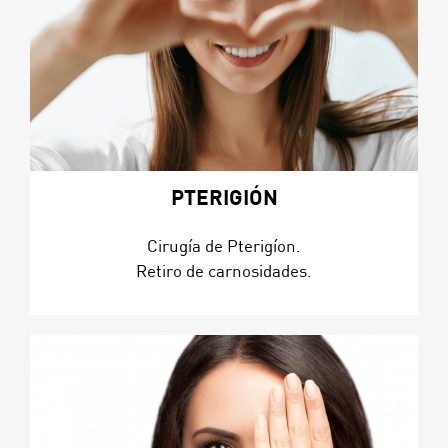
PTERIGIÓN
Cirugía de Pterigíon.
Retiro de carnosidades.