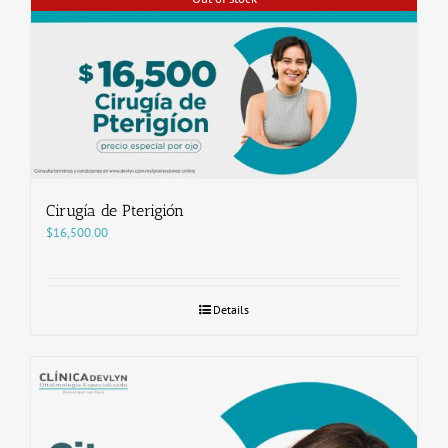
Cirugía de Pterigión
$
16,500.00
Details