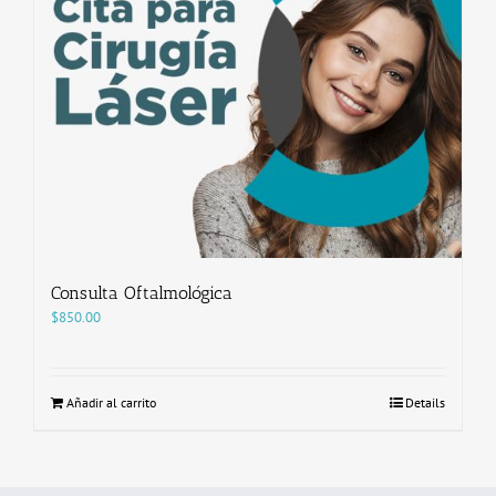
Consulta Oftalmológica
$
850.00
Añadir al carrito
Details