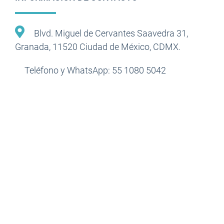
Blvd. Miguel de Cervantes Saavedra 31,
Granada, 11520 Ciudad de México, CDMX.
Teléfono y WhatsApp: 55 1080 5042