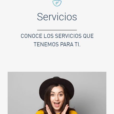
Servicios
CONOCE LOS SERVICIOS QUE
TENEMOS PARA TI.