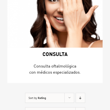
CONSULTA
Consulta oftalmológica
con médicos especializados.
Sort by
Rating