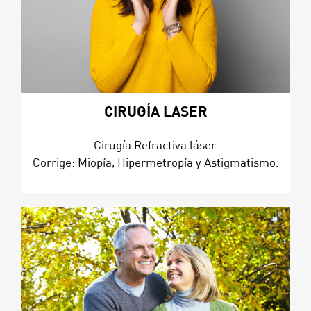
CIRUGÍA LASER
Cirugía Refractiva láser.
Corrige: Miopía, Hipermetropía y Astigmatismo.