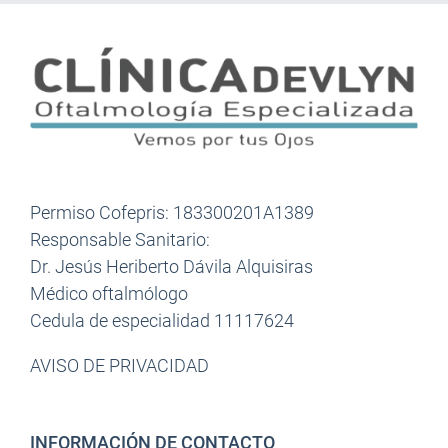
Permiso Cofepris: 183300201A1389
Responsable Sanitario:
Dr. Jesús Heriberto Dávila Alquisiras
Médico oftalmólogo
Cedula de especialidad 11117624
AVISO DE PRIVACIDAD
INFORMACIÓN DE CONTACTO