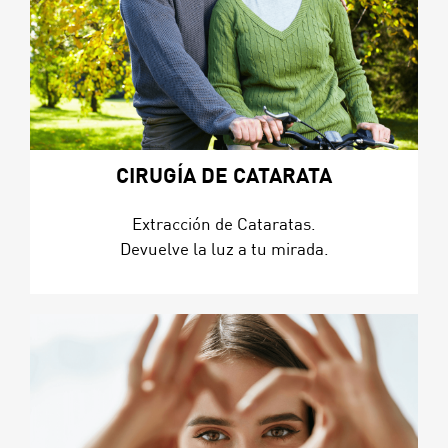
CIRUGÍA DE CATARATA
Extracción de Cataratas.
Devuelve la luz a tu mirada.