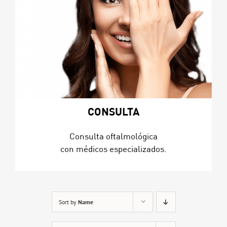
CONSULTA
Consulta oftalmológica
con médicos especializados.
Sort by
Name