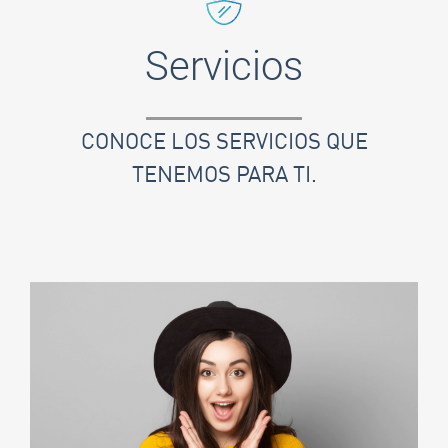
Servicios
CONOCE LOS SERVICIOS QUE
TENEMOS PARA TI.