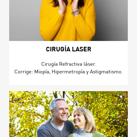
CIRUGÍA LASER
Cirugía Refractiva láser.
Corrige: Miopía, Hipermetropía y Astigmatismo.