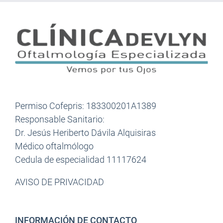
Permiso Cofepris: 183300201A1389
Responsable Sanitario:
Dr. Jesús Heriberto Dávila Alquisiras
Médico oftalmólogo
Cedula de especialidad 11117624
AVISO DE PRIVACIDAD
INFORMACIÓN DE CONTACTO