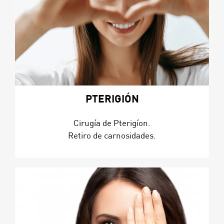
PTERIGIÓN
Cirugía de Pterigíon.
Retiro de carnosidades.