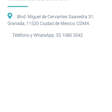
Blvd. Miguel de Cervantes Saavedra 31,
Granada, 11520 Ciudad de México, CDMX.
Teléfono y WhatsApp: 55 1080 5042