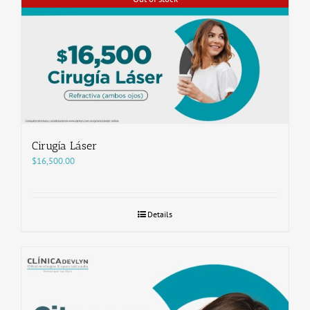
Cirugía Láser
$
16,500.00
Details