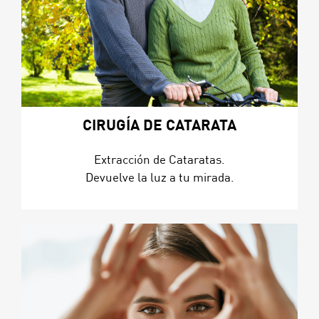
CIRUGÍA DE CATARATA
Extracción de Cataratas.
Devuelve la luz a tu mirada.