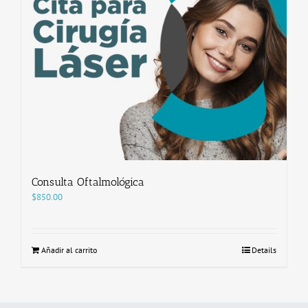
Consulta Oftalmológica
$
850.00
Añadir al carrito
Details